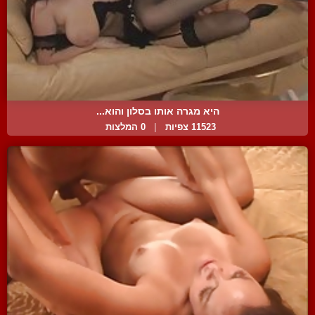
היא מגרה אותו בסלון והוא...
11523 צפיות
|
0 המלצות