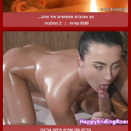
זוג אוהבים מממשים את אהב...
8180 צפיות
|
2 המלצות
בדיוק מה שהיא היתה צריכה