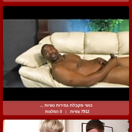
כושי מקבלת גמירות נשיות ...
7912 צפיות
|
0 המלצות