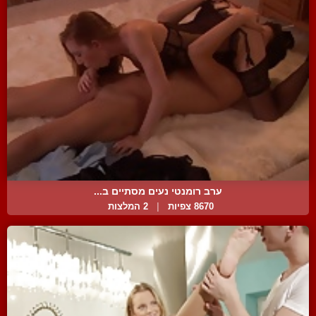
ערב רומנטי נעים מסתיים ב...
8670 צפיות
|
2 המלצות