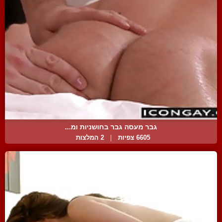
גבר מעסה גבר בחושניות ומ...
6605 צפיות
|
2 המלצות