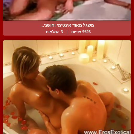
משגל מאוד אינטימי וחושני...
9526 צפיות
|
3 המלצות