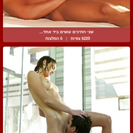
שני חתיכים עושים ביד אחד...
6220 צפיות
|
6 המלצות