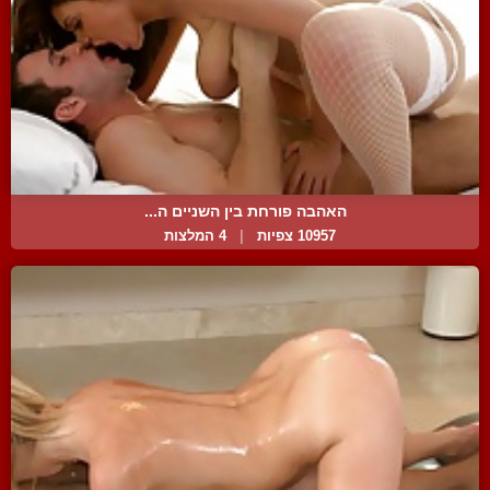
האהבה פורחת בין השניים ה...
10957 צפיות
|
4 המלצות