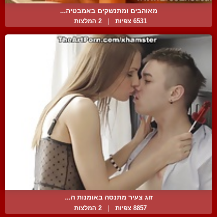
מאוהבים ומתנשקים באמבטיה...
6531 צפיות
|
2 המלצות
זוג צעיר מתנסה באומנות ה...
8857 צפיות
|
2 המלצות