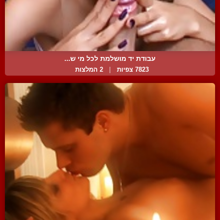
עבודת יד מושלמת לכל מי ש...
7823 צפיות
|
2 המלצות