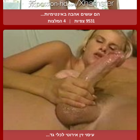
הם עושים אהבה באינטימיות...
9531 צפיות
|
4 המלצות
עיסוי זין אירוטי לכלי גד...