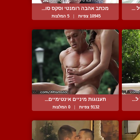
...
מכתב אהבה רומנטי וסקס סו...
10945 צפיות
|
5 המלצות
...
תענוגות מיניים אינטימיים...
9132 צפיות
|
0 המלצות