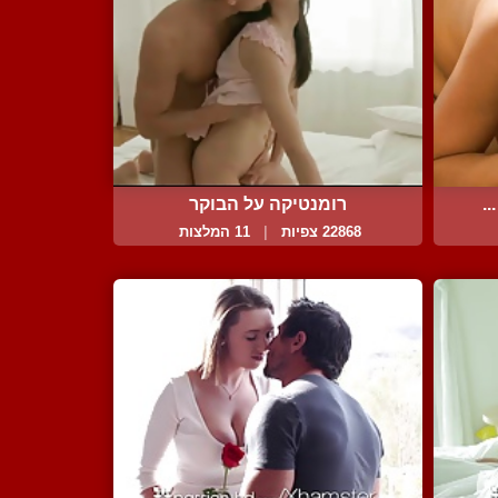
.
רומנטיקה על הבוקר
22868 צפיות
|
11 המלצות