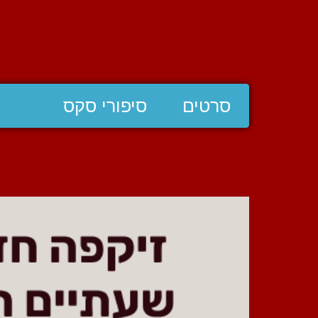
סרטים
סיפורי סקס