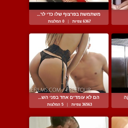
משתמשת בפרצוף שלו כדי לר...
6367 צפיות
|
0 המלצות
ה
הם לא עומדים אחד בפני הש...
36563 צפיות
|
5 המלצות