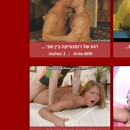
..
רגע של רומנטיקה בין שני ...
6659 צפיות
|
1 המלצות