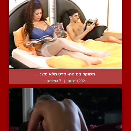
תשוקה במיטה- סרט מלא משנ...
12821 צפיות
|
7 המלצות