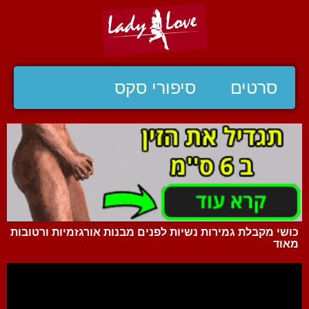
סרטים
סיפורי סקס
כושי מקבלת גמירות נשיות לפנים מבנות אורגזמיות ורטובות
מאוד