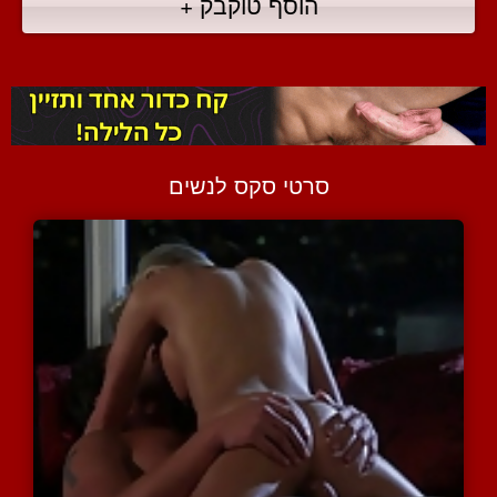
הוסף טוקבק +
סרטי סקס לנשים