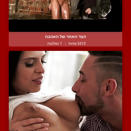
הצד האחר של האהבה
5313 צפיות
|
1 המלצות