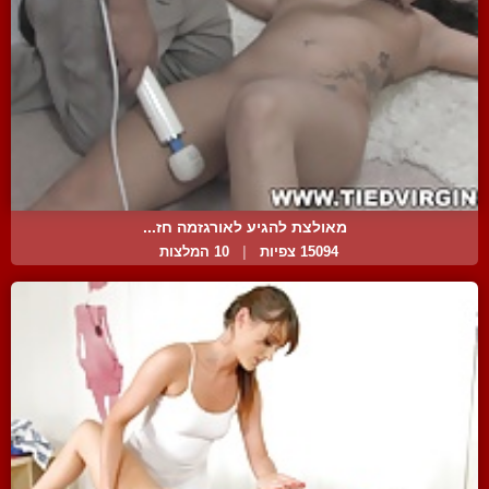
מאולצת להגיע לאורגזמה חז...
15094 צפיות
|
10 המלצות