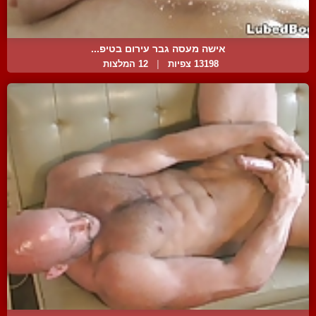
אישה מעסה גבר עירום בטיפ...
13198 צפיות
|
12 המלצות