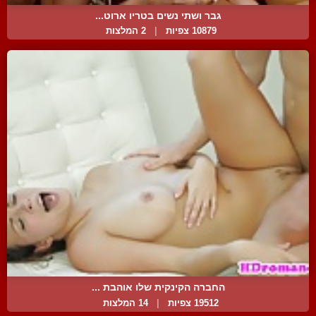
גבר ושתי נשים בטריו ארוט...
10879 צפיות
|
2 המלצות
החברה הקינקית שלו אוהבת ...
19512 צפיות
|
14 המלצות