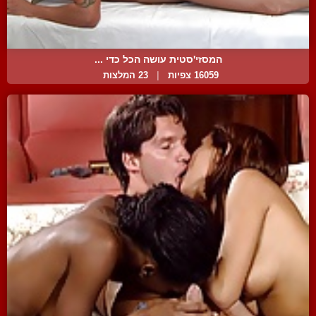
המסזי'סטית עושה הכל כדי ...
16059 צפיות
|
23 המלצות