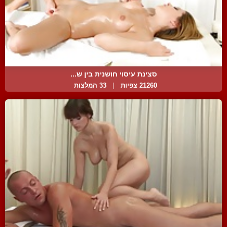
סצינת עיסוי חושנית בין ש...
21260 צפיות
|
33 המלצות