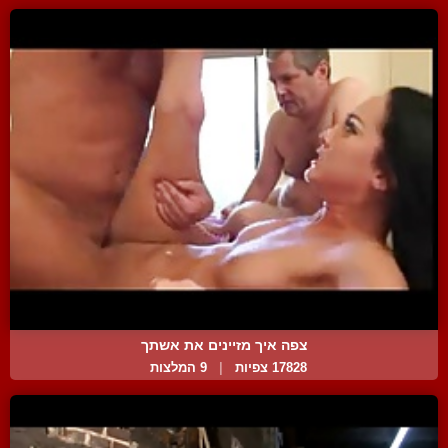
צפה איך מזיינים את אשתך
17828 צפיות
|
9 המלצות