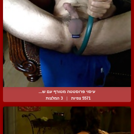
עיסוי פרוסטטה מטורף עם ש...
5571 צפיות
|
3 המלצות