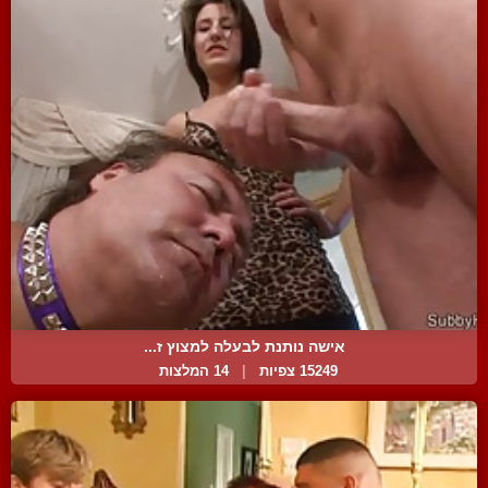
אישה נותנת לבעלה למצוץ ז...
15249 צפיות
|
14 המלצות