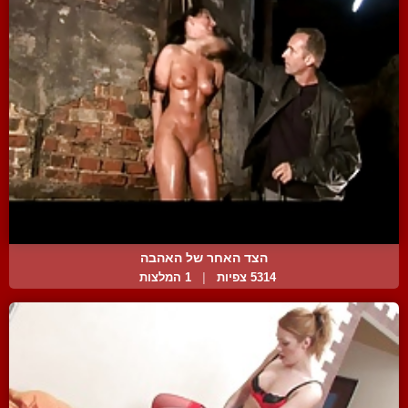
הצד האחר של האהבה
5314 צפיות
|
1 המלצות