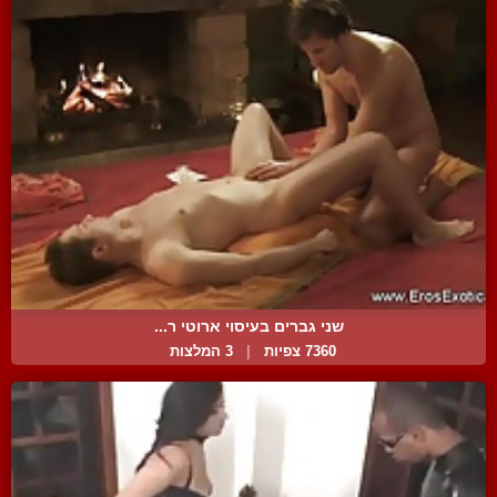
שני גברים בעיסוי ארוטי ר...
7360 צפיות
|
3 המלצות