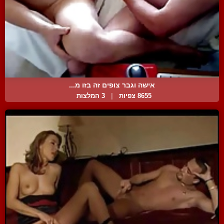
אישה וגבר צופים זה בזו מ...
8655 צפיות
|
3 המלצות