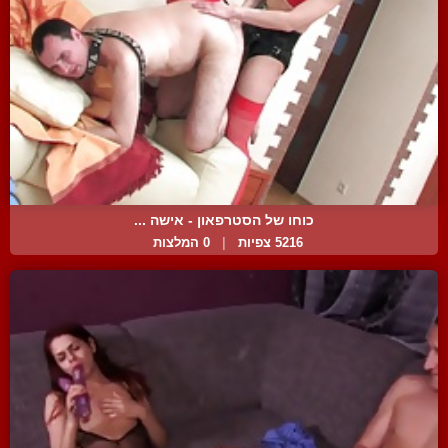
כוחו של הסטרפאון - אישה ...
5216 צפיות
|
0 המלצות