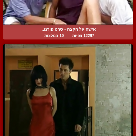
אישה על הקצה - סרט פורנו...
12297 צפיות
|
10 המלצות