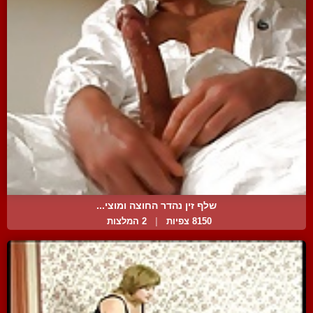
שלף זין נהדר החוצה ומוצי...
8150 צפיות
|
2 המלצות