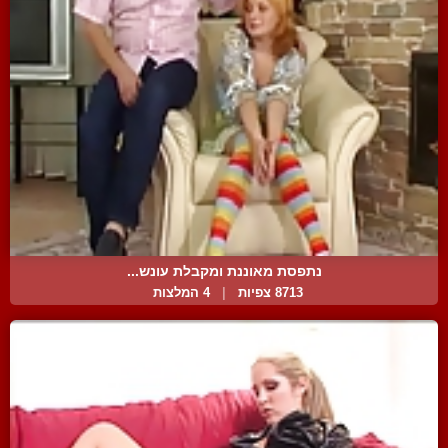
נתפסת מאוננת ומקבלת עונש...
8713 צפיות
|
4 המלצות