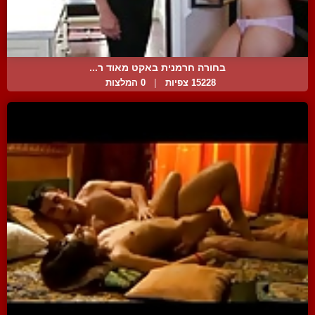
בחורה חרמנית באקט מאוד ר...
15228 צפיות
|
0 המלצות