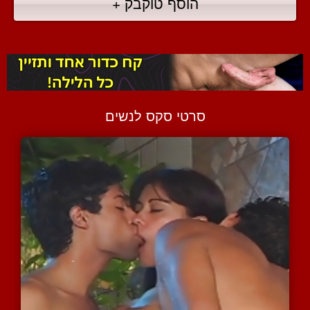
הוסף טוקבק +
סרטי סקס לנשים