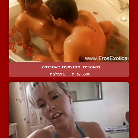
מאוהבים ומתנשקים באמבטיה...
6530 צפיות
|
2 המלצות