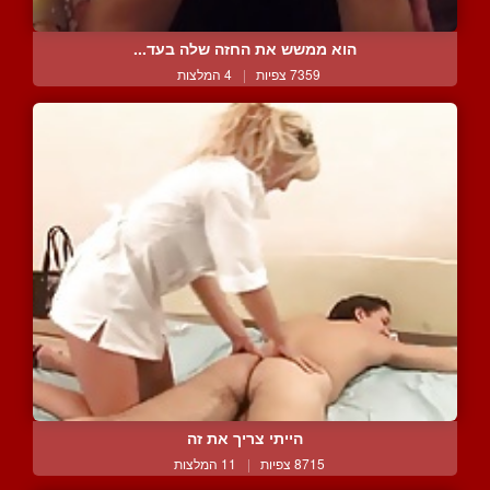
הוא ממשש את החזה שלה בעד...
7359 צפיות
|
4 המלצות
הייתי צריך את זה
8715 צפיות
|
11 המלצות