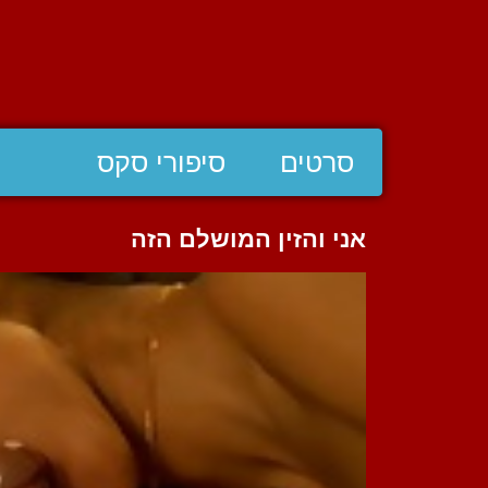
סרטים
סיפורי סקס
אני והזין המושלם הזה