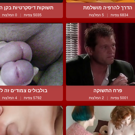
הדרך להרפיה מושלמת
תשוקות דיסקרטיות בקן הא
6834 צפיות
|
5 המלצות
5035 צפיות
|
0 המלצות
פרח התשוקה
בולבולים צמודים זה ל
5001 צפיות
|
2 המלצות
5792 צפיות
|
4 המלצות