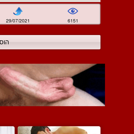
29/07/2021
6151
הוס