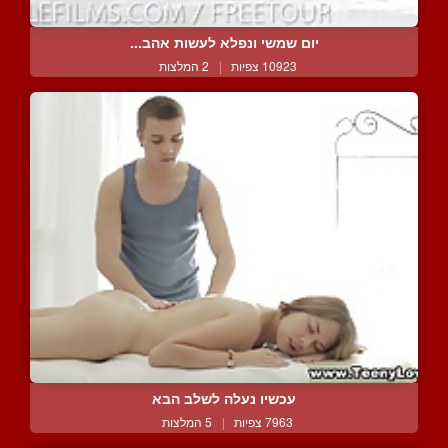
יום שמשי ונפלא לעשות אהב...
10923 צפיות
|
2 המלצות
עכשיו נעלה לשלב הבא
7963 צפיות
|
5 המלצות