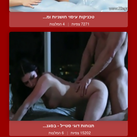
טכניקות עיסוי חושניות ומ...
7271 צפיות
|
4 המלצות
תנוחות דוגי סטייל - בסגנ...
15202 צפיות
|
6 המלצות