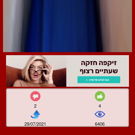
2
4
29/07/2021
6406