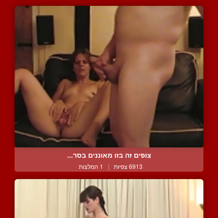
צופים זה בזו מאוננים בסר...
6913 צפיות
|
1 המלצות