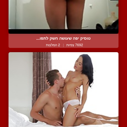
טוסיק יפה שעושה חשק לתפו...
7692 צפיות
|
2 המלצות