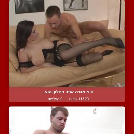
היא מגרה אותו בסלון והוא...
11520 צפיות
|
0 המלצות