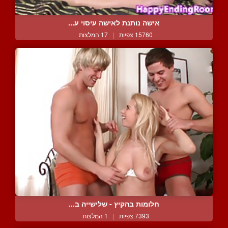
אישה נותנת לאישה עיסוי ע...
15760 צפיות
|
17 המלצות
חלומות בהקיץ - שלישייה ב...
7393 צפיות
|
1 המלצות