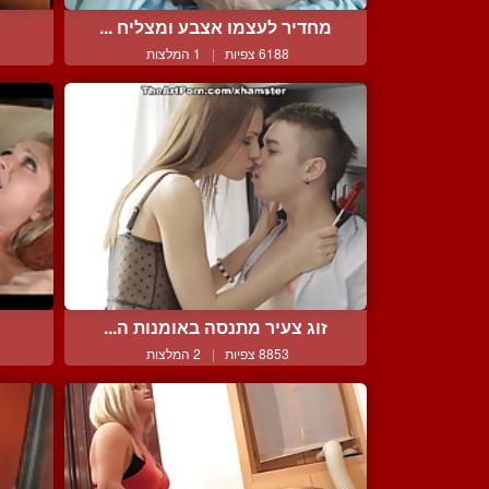
מחדיר לעצמו אצבע ומצליח ...
6188 צפיות
|
1 המלצות
זוג צעיר מתנסה באומנות ה...
ת
8853 צפיות
|
2 המלצות