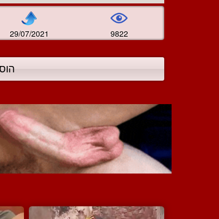
29/07/2021
9822
הוס