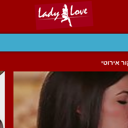
ר אירוטי