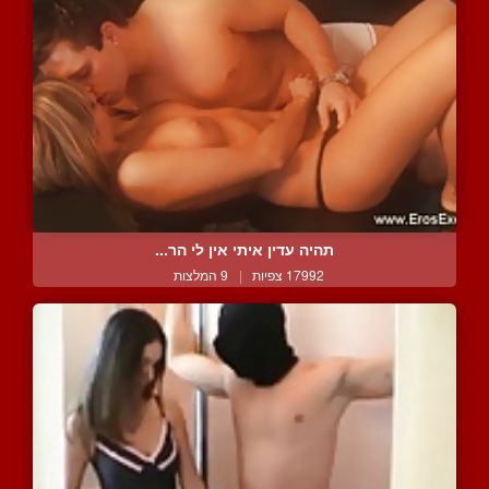
תהיה עדין איתי אין לי הר...
17992 צפיות
|
9 המלצות