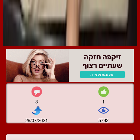
3
1
29/07/2021
5792