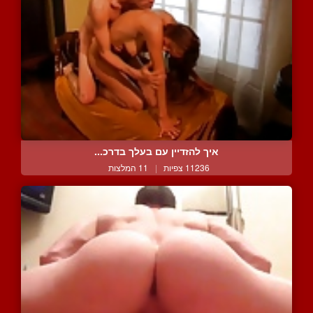
איך להזדיין עם בעלך בדרכ...
11236 צפיות
|
11 המלצות