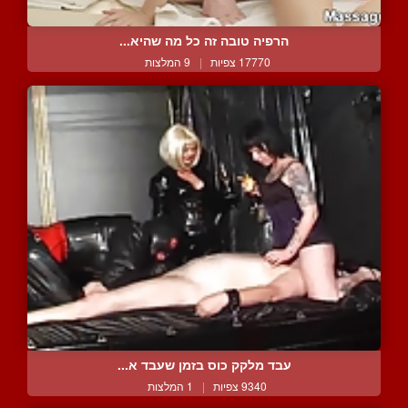
הרפיה טובה זה כל מה שהיא...
17770 צפיות
|
9 המלצות
עבד מלקק כוס בזמן שעבד א...
9340 צפיות
|
1 המלצות