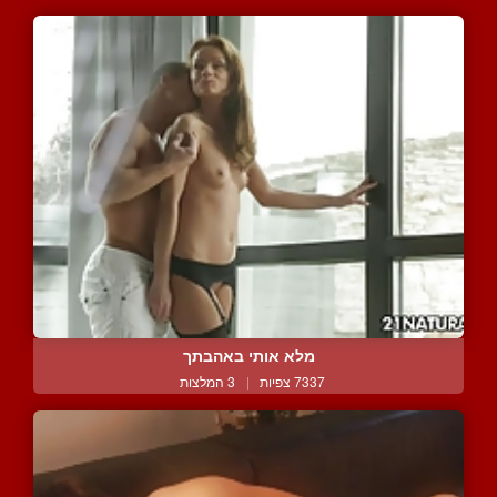
מלא אותי באהבתך
7337 צפיות
|
3 המלצות