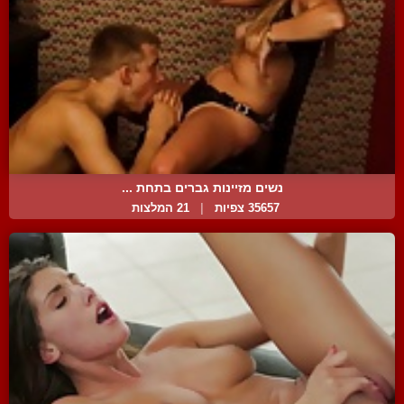
נשים מזיינות גברים בתחת ...
35657 צפיות
|
21 המלצות