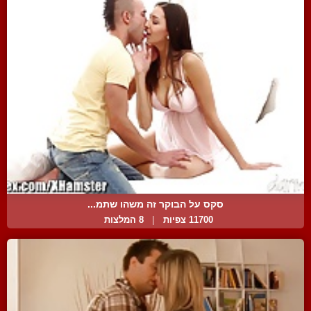
סקס על הבוקר זה משהו שתמ...
11700 צפיות
|
8 המלצות