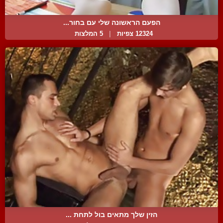
הפעם הראשונה שלי עם בחור...
12324 צפיות
|
5 המלצות
הזין שלך מתאים בול לתחת ...