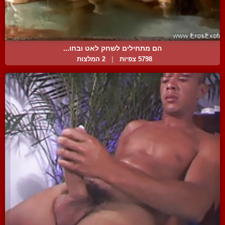
הם מתחילים לשחק לאט ובחו...
5798 צפיות
|
2 המלצות