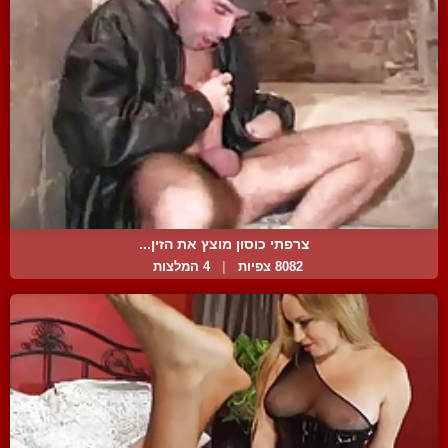
צרפתי כוסון מוצץ את הזין...
8082 צפיות
|
4 המלצות