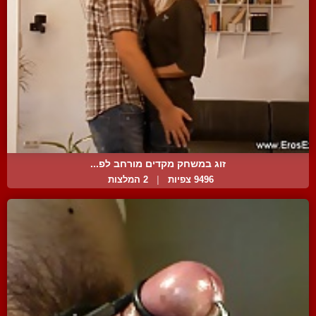
זוג במשחק מקדים מורחב לפ...
9496 צפיות
|
2 המלצות