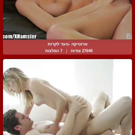
ארוטיקה -נועד לקרות
27648 צפיות
|
7 המלצות