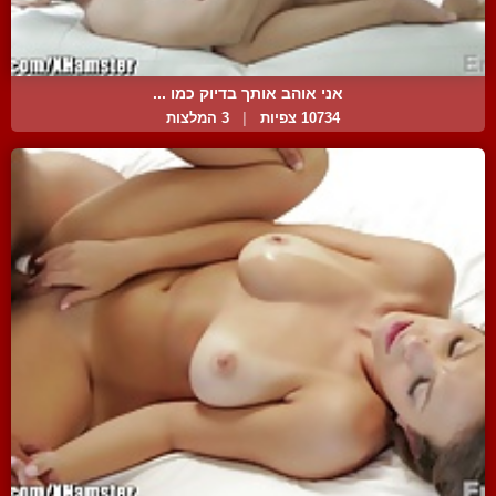
אני אוהב אותך בדיוק כמו ...
10734 צפיות
|
3 המלצות