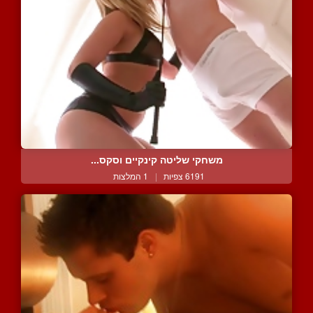
משחקי שליטה קינקיים וסקס...
6191 צפיות
|
1 המלצות