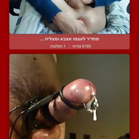
מחדיר לעצמו אצבע ומצליח ...
6193 צפיות
|
1 המלצות