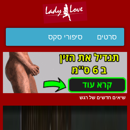
סרטים
סיפורי סקס
שיאים חדשים של רגש