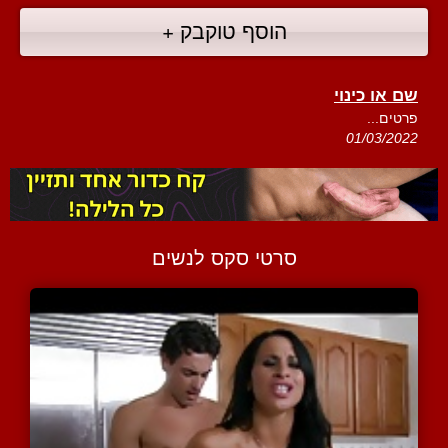
הוסף טוקבק +
שם או כינוי
פרטים...
01/03/2022
סרטי סקס לנשים