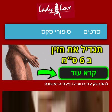
סרטים
סיפורי סקס
להתנשק עם בחורה בפעם הראשונה