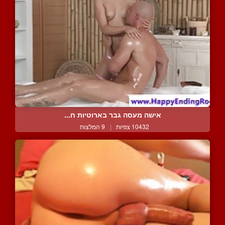
אישה מעסה גבר בארוטיות ח...
10432 צפיות
|
9 המלצות