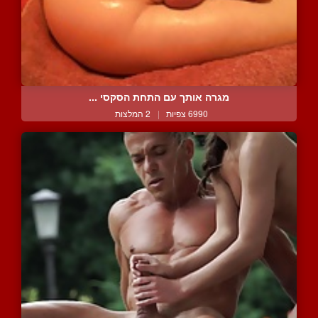
מגרה אותך עם התחת הסקסי ...
6990 צפיות
|
2 המלצות