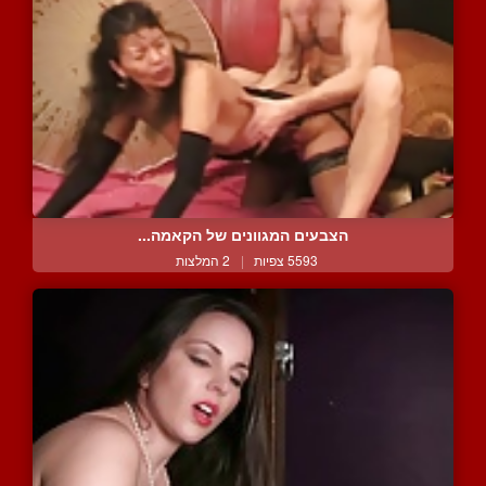
הצבעים המגוונים של הקאמה...
5593 צפיות
|
2 המלצות