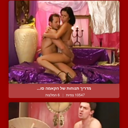
מדריך תנוחות של הקאמה סו...
10547 צפיות
|
6 המלצות