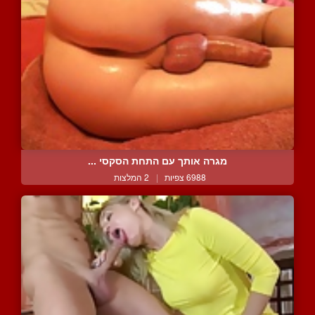
מגרה אותך עם התחת הסקסי ...
6988 צפיות
|
2 המלצות