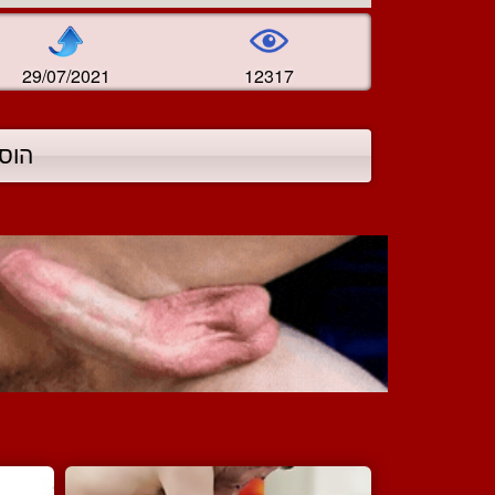
29/07/2021
12317
הוס