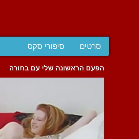
סרטים
סיפורי סקס
הפעם הראשונה שלי עם בחורה