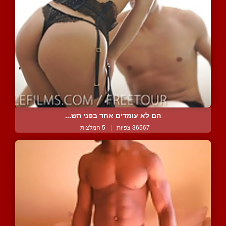
הם לא עומדים אחד בפני הש...
36567 צפיות
|
5 המלצות