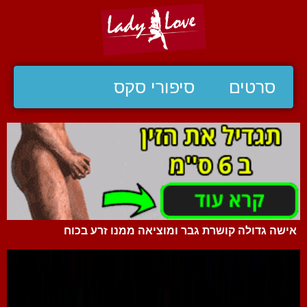
סרטים
סיפורי סקס
אישה גדולה קושרת גבר ומוציאה ממנו זרע בכוח