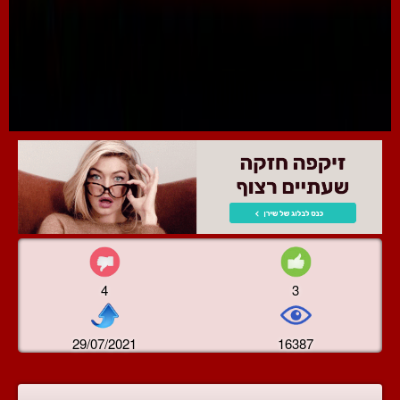
4
3
29/07/2021
16387