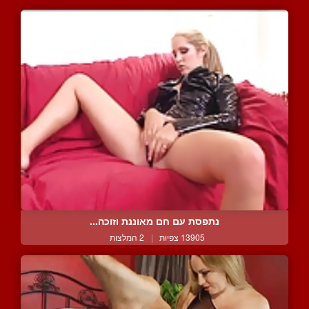
נתפסת עם חם מאוננת וזוכה...
13905 צפיות
|
2 המלצות