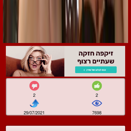
2
2
29/07/2021
7698