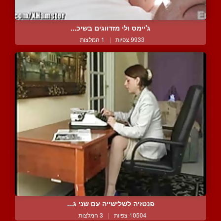
ג'יימס ולי מזדווגים בשיכ...
9933 צפיות
|
1 המלצות
פנטזיה לשלישייה עם שני ג...
10504 צפיות
|
3 המלצות