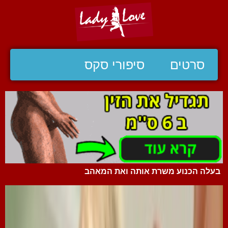
סרטים
סיפורי סקס
בעלה הכנוע משרת אותה ואת המאהב