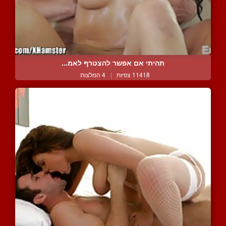
תהיתי אם אפשר להצטרף לאמ...
11418 צפיות
|
4 המלצות