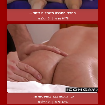
החבר והחברה משחקים ביחד ...
6478 צפיות
|
3 המלצות
גבר מעסה גבר בחושניות ומ...
6607 צפיות
|
2 המלצות