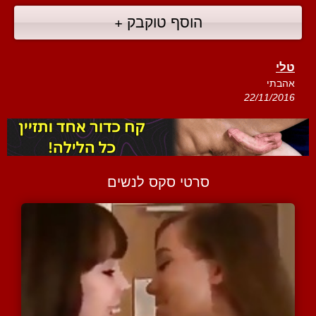
הוסף טוקבק +
טלי
אהבתי
22/11/2016
סרטי סקס לנשים