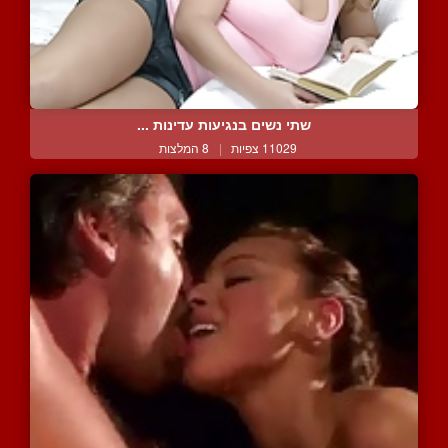
שתי נשים בנגיעות עדינות ...
11029 צפיות
|
8 המלצות