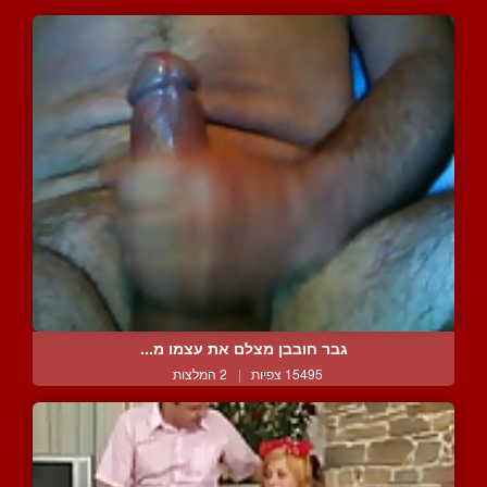
גבר חובבן מצלם את עצמו מ...
15495 צפיות
|
2 המלצות