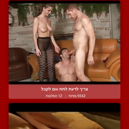
צריך לדעת לתת וגם לקבל
6542 צפיות
|
12 המלצות