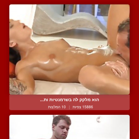
הוא מלקק לה בשרמנטיות ות...
15886 צפיות
|
10 המלצות