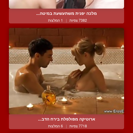
מלכה יפנית משתעשעת במיטה...
7382 צפיות
|
1 המלצות
ארוטיקה מפולפלת בירח הדב...
7718 צפיות
|
6 המלצות