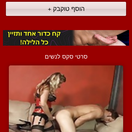
הוסף טוקבק +
סרטי סקס לנשים