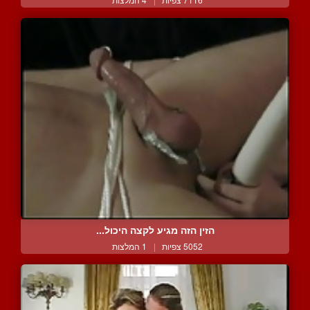
הזין הזה מגיע לקצה היכול...
5052 צפיות
|
1 המלצות