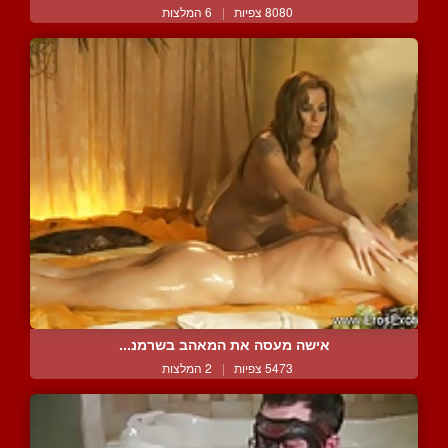
8080 צפיות
|
6 המלצות
אישה מעסה את המאהב בשרמנ...
5473 צפיות
|
2 המלצות