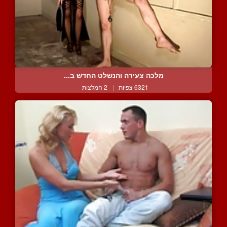
מלכה צעירה והנשלט החדש ב...
6321 צפיות
|
2 המלצות