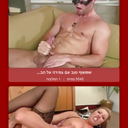
שפשוף טוב עם גמירה על הב...
5545 צפיות
|
1 המלצות