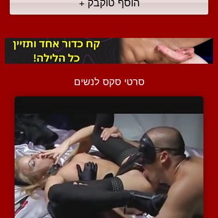
הוסף טוקבק +
סרטי סקס לנשים