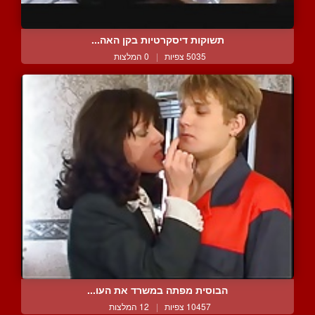
תשוקות דיסקרטיות בקן האה...
5035 צפיות
|
0 המלצות
הבוסית מפתה במשרד את העו...
10457 צפיות
|
12 המלצות