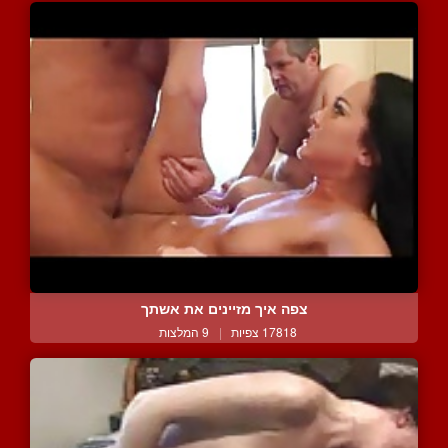
צפה איך מזיינים את אשתך
17818 צפיות
|
9 המלצות