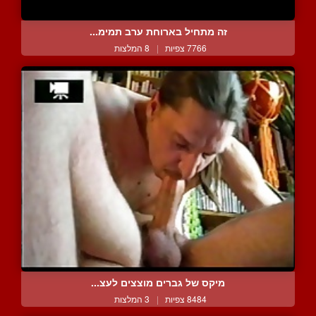
זה מתחיל בארוחת ערב תמימ...
7766 צפיות
|
8 המלצות
מיקס של גברים מוצצים לעצ...
8484 צפיות
|
3 המלצות