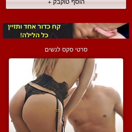
הוסף טוקבק +
סרטי סקס לנשים