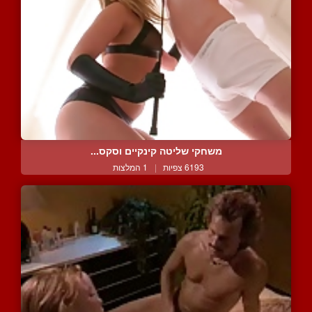
משחקי שליטה קינקיים וסקס...
6193 צפיות
|
1 המלצות