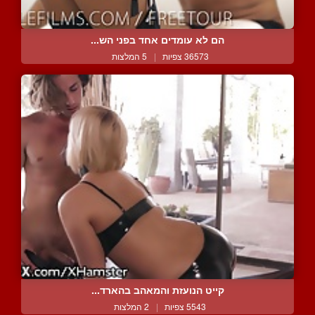
הם לא עומדים אחד בפני הש...
36573 צפיות
|
5 המלצות
קייט הנועזת והמאהב בהארד...
5543 צפיות
|
2 המלצות