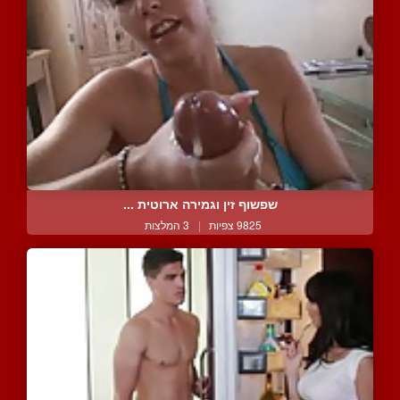
שפשוף זין וגמירה ארוטית ...
9825 צפיות
|
3 המלצות