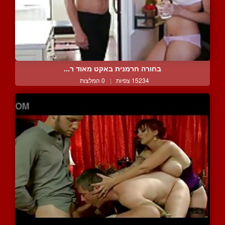
בחורה חרמנית באקט מאוד ר...
15234 צפיות
|
0 המלצות