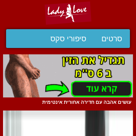
סרטים
סיפורי סקס
עושים אהבה עם חדירה אחורית אינטימית