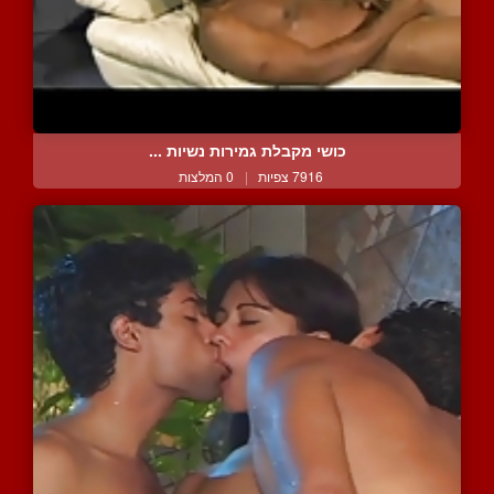
כושי מקבלת גמירות נשיות ...
7916 צפיות
|
0 המלצות