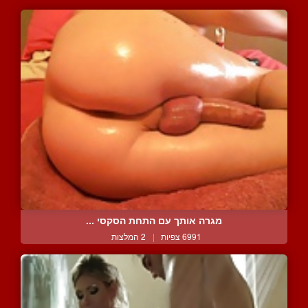
מגרה אותך עם התחת הסקסי ...
6991 צפיות
|
2 המלצות