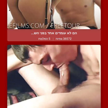
הם לא עומדים אחד בפני הש...
36572 צפיות
|
5 המלצות