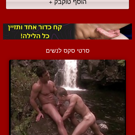
הוסף טוקבק +
סרטי סקס לנשים