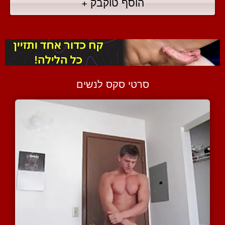
הוסף טוקבק +
סרטי סקס לנשים