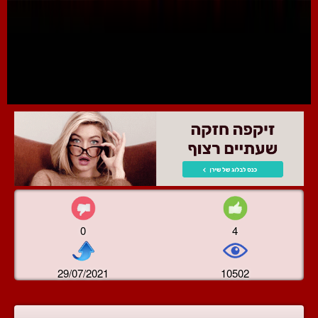
0
4
29/07/2021
10502