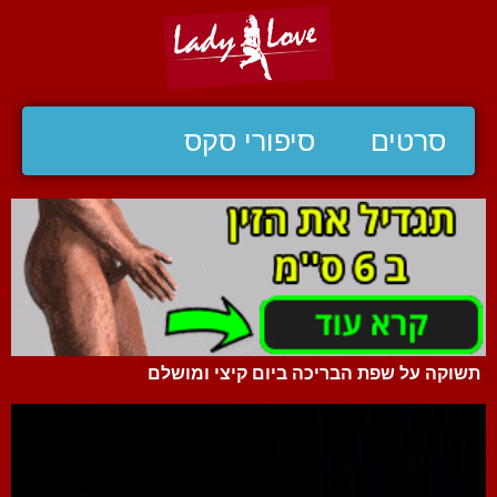
סרטים
סיפורי סקס
תשוקה על שפת הבריכה ביום קיצי ומושלם