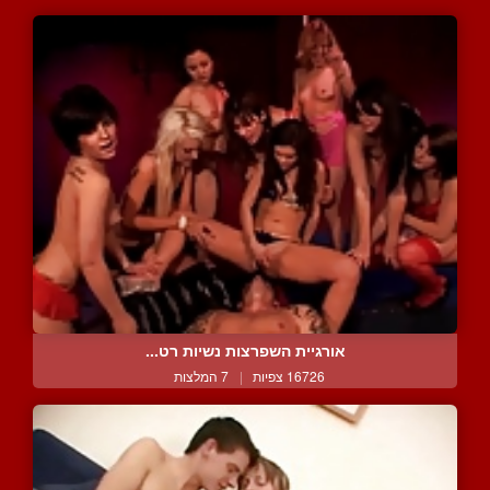
אורגיית השפרצות נשיות רט...
16726 צפיות
|
7 המלצות