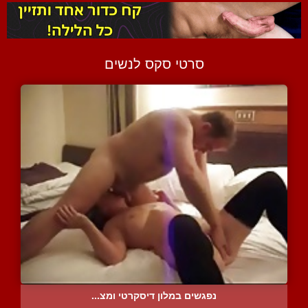
סרטי סקס לנשים
נפגשים במלון דיסקרטי ומצ...