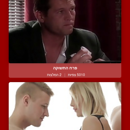
פרח התשוקה
5010 צפיות
|
2 המלצות