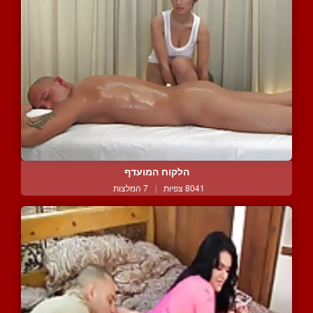
הלקוח המועדף
8041 צפיות
|
7 המלצות