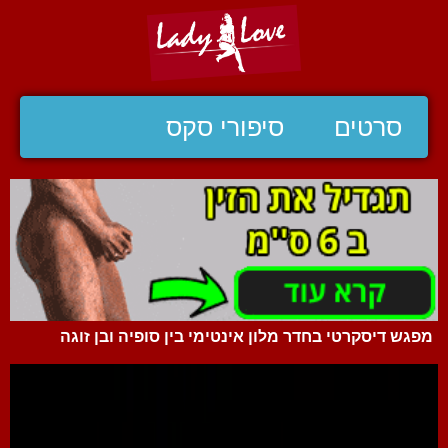
סרטים
סיפורי סקס
מפגש דיסקרטי בחדר מלון אינטימי בין סופיה ובן זוגה