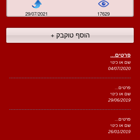
29/07/2021
17629
הוסף טוקבק +
פרטים...
שם או כינוי
04/07/2020
פרטים...
שם או כינוי
29/06/2019
פרטים...
שם או כינוי
26/01/2019