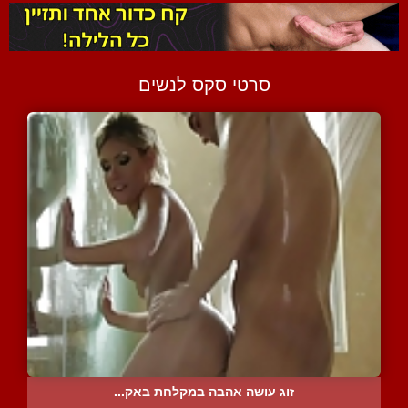
סרטי סקס לנשים
זוג עושה אהבה במקלחת באק...