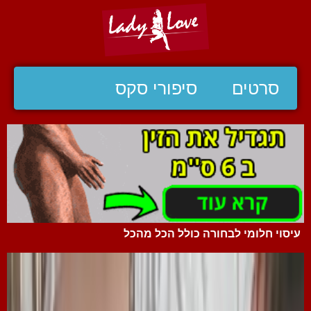
סרטים
סיפורי סקס
עיסוי חלומי לבחורה כולל הכל מהכל