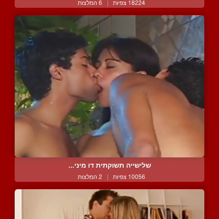
18224 צפיות
|
6 המלצות
שלישייה תשוקתית דו מיני...
10056 צפיות
|
2 המלצות