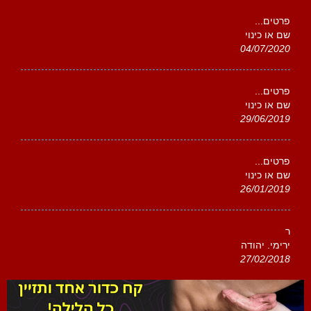
פרטים...
שם או כינוי
04/07/2020
פרטים...
שם או כינוי
29/06/2019
פרטים...
שם או כינוי
26/01/2019
ר
ירימי. יהודה
27/02/2018