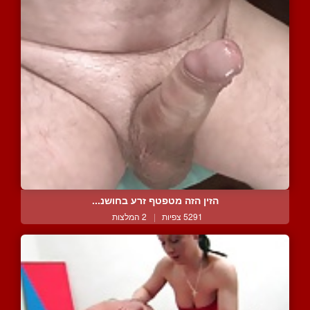
הזין הזה מטפטף זרע בחושנ...
5291 צפיות
|
2 המלצות