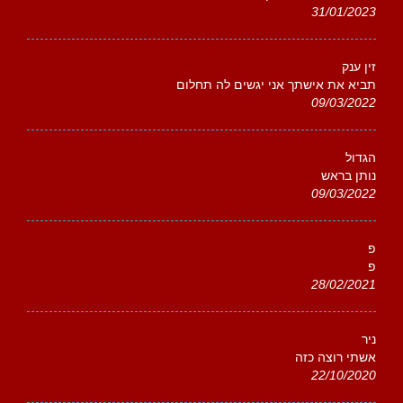
31/01/2023
זין ענק
תביא את אישתך אני יגשים לה תחלום
09/03/2022
הגדול
נותן בראש
09/03/2022
פ
פ
28/02/2021
ניר
אשתי רוצה כזה
22/10/2020