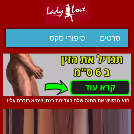
סרטים
סיפורי סקס
הוא ממשש את החזה שלה בעדינות בזמן שהיא רוכבת עליו