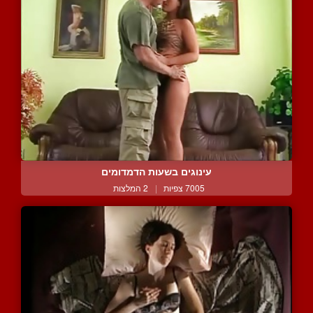
עינוגים בשעות הדמדומים
7005 צפיות
|
2 המלצות