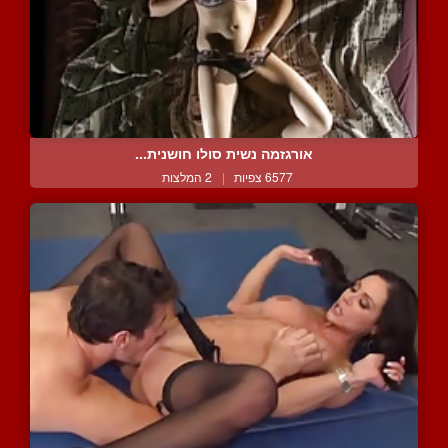
אורגזמה נשית סולו חושנית...
6577 צפיות
|
2 המלצות