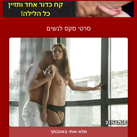
סרטי סקס לנשים
מלא אותי באהבתך