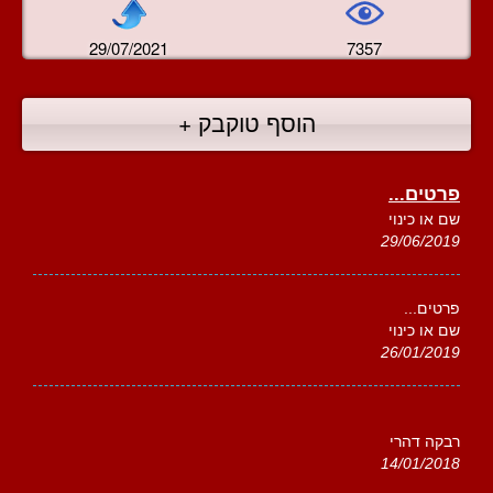
29/07/2021
7357
הוסף טוקבק +
פרטים...
שם או כינוי
29/06/2019
פרטים...
שם או כינוי
26/01/2019
רבקה דהרי
14/01/2018