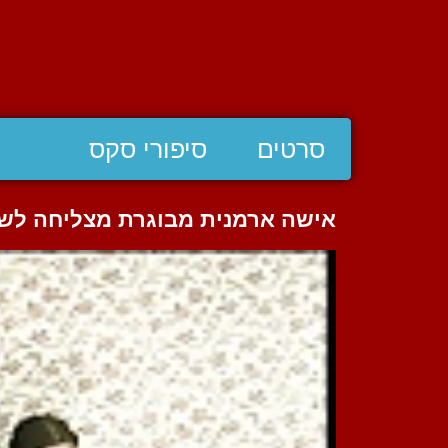
סרטים
סיפורי סקס
אישה ארמנית מבוגרת מצליחה לש