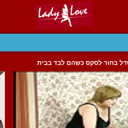
דל בחור לסקס כשהם לבד בבית