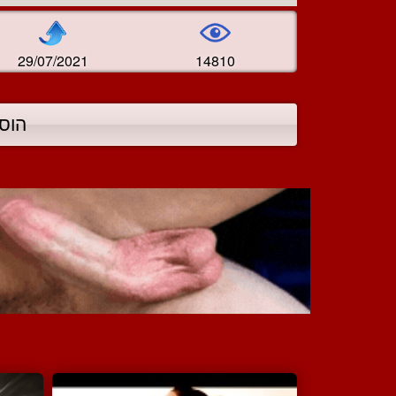
29/07/2021
14810
הוס