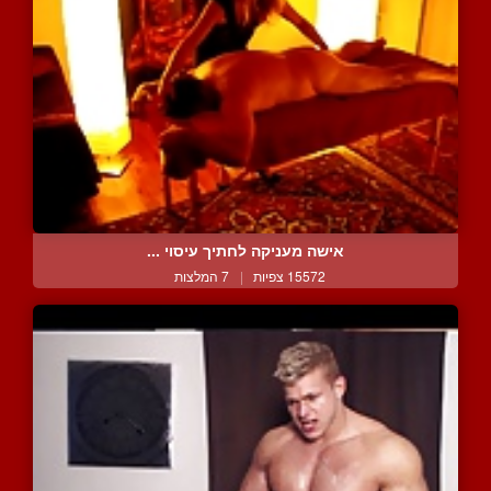
אישה מעניקה לחתיך עיסוי ...
15572 צפיות
|
7 המלצות