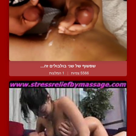
שפשוף של שני בולבולים זה...
5566 צפיות
|
1 המלצות