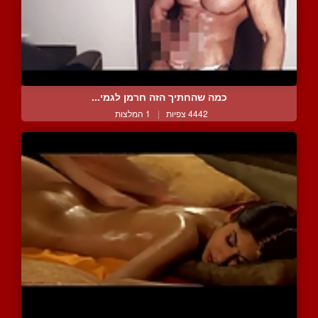
כמה שהחתיך הזה חרמן לגמי...
4442 צפיות
|
1 המלצות