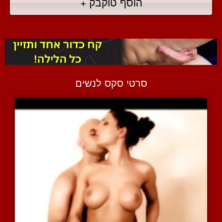
הוסף טוקבק +
סרטי סקס לנשים