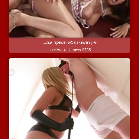
זיון חושני ומלא תשוקה עם...
9735 צפיות
|
4 המלצות