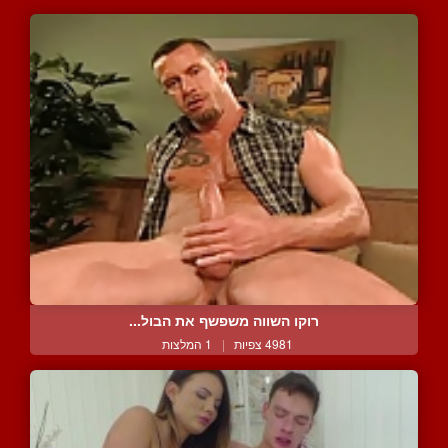
רוקו השווה משפשף את הבול...
4981 צפיות
|
1 המלצות