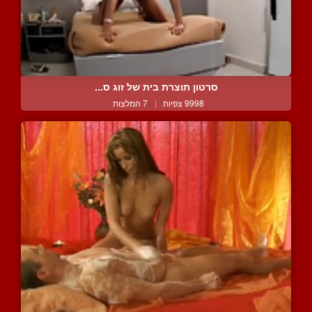
סרטון תוצרת בית של זוג ס...
9998 צפיות
|
7 המלצות