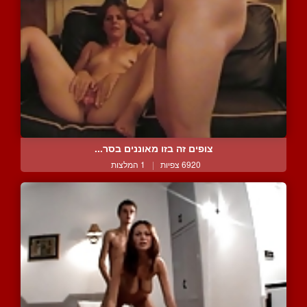
צופים זה בזו מאוננים בסר...
6920 צפיות
|
1 המלצות