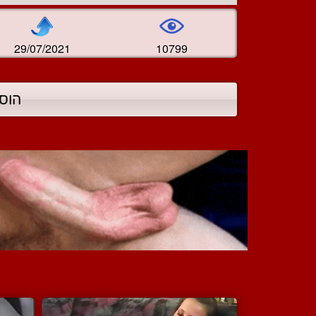
29/07/2021
10799
הוס