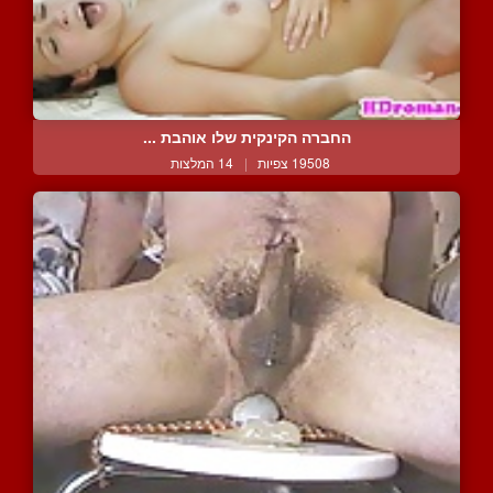
החברה הקינקית שלו אוהבת ...
19508 צפיות
|
14 המלצות