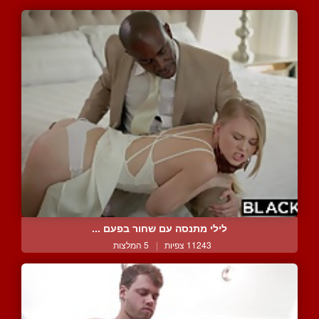
לילי מתנסה עם שחור בפעם ...
11243 צפיות
|
5 המלצות