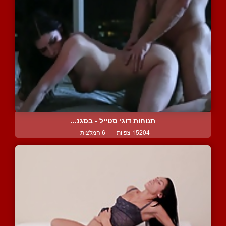
תנוחות דוגי סטייל - בסגנ...
15204 צפיות
|
6 המלצות