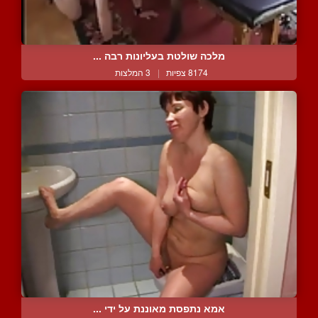
מלכה שולטת בעליונות רבה ...
8174 צפיות
|
3 המלצות
אמא נתפסת מאוננת על ידי ...