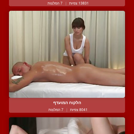
13831 צפיות
|
7 המלצות
הלקוח המועדף
8041 צפיות
|
7 המלצות