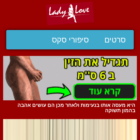
סרטים
סיפורי סקס
היא מעסה אותו בנעימות ולאחר מכן הם עושים אהבה
בהמון תשוקה