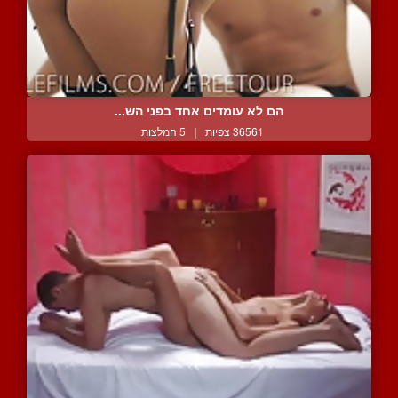
הם לא עומדים אחד בפני הש...
36561 צפיות
|
5 המלצות