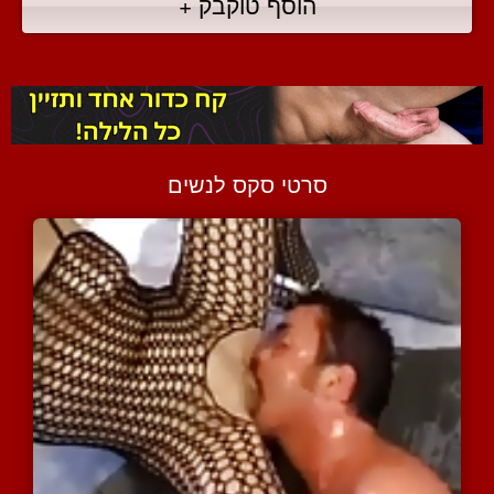
הוסף טוקבק +
סרטי סקס לנשים