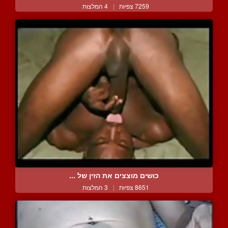
7259 צפיות
|
4 המלצות
כושים מוצצים את הזין של ...
8651 צפיות
|
3 המלצות