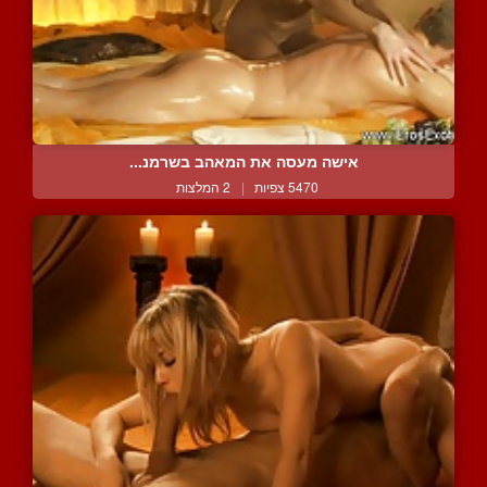
אישה מעסה את המאהב בשרמנ...
5470 צפיות
|
2 המלצות