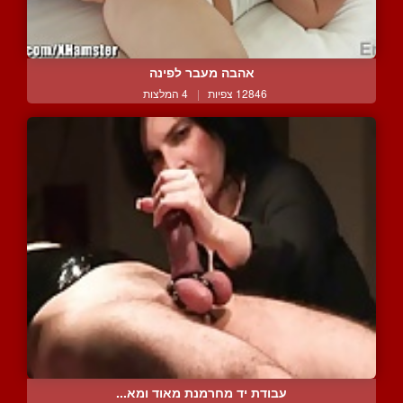
אהבה מעבר לפינה
12846 צפיות
|
4 המלצות
עבודת יד מחרמנת מאוד ומא...