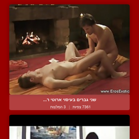
שני גברים בעיסוי ארוטי ר...
7361 צפיות
|
3 המלצות