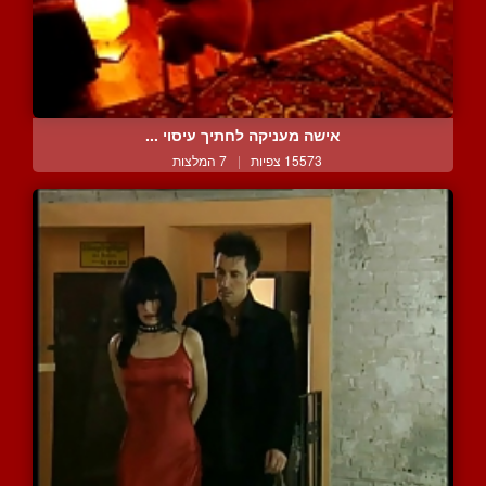
אישה מעניקה לחתיך עיסוי ...
15573 צפיות
|
7 המלצות