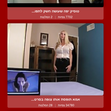
טוסיק יפה שעושה חשק לתפו...
7702 צפיות
|
2 המלצות
אמא תופסת אותו צופה בסרט...
34780 צפיות
|
28 המלצות