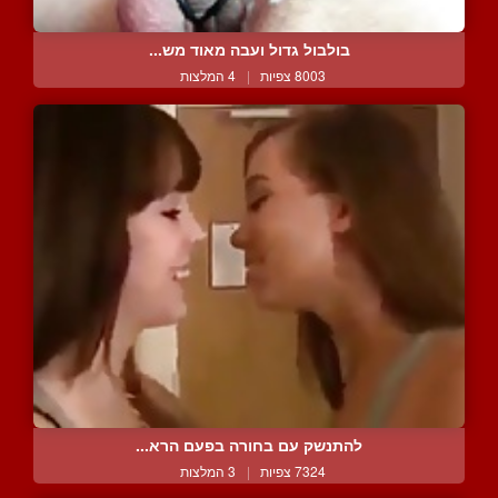
בולבול גדול ועבה מאוד מש...
8003 צפיות
|
4 המלצות
להתנשק עם בחורה בפעם הרא...
7324 צפיות
|
3 המלצות