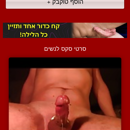
הוסף טוקבק +
סרטי סקס לנשים