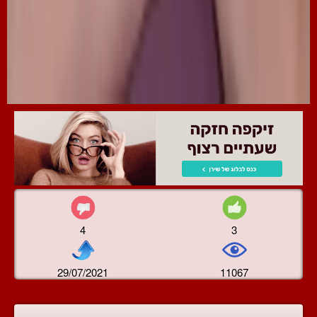
4
3
29/07/2021
11067