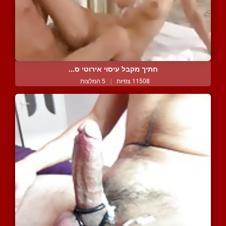
חתיך מקבל עיסוי אירוטי ס...
11508 צפיות
|
5 המלצות