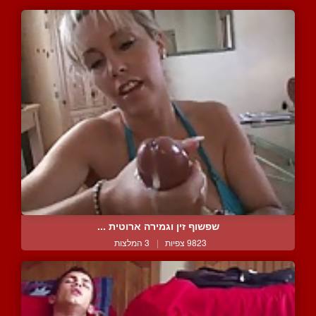
שפשוף זין וגמירה ארוטית ...
9823 צפיות
|
3 המלצות