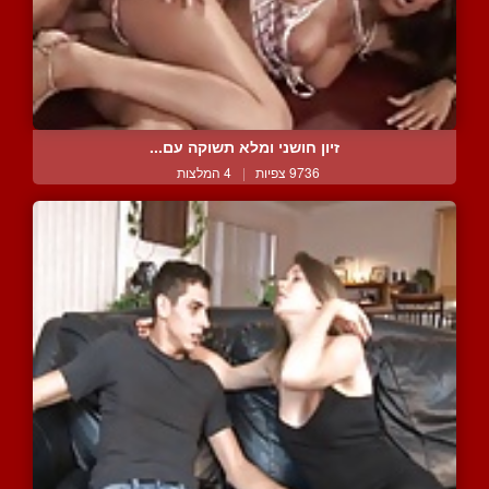
זיון חושני ומלא תשוקה עם...
9736 צפיות
|
4 המלצות