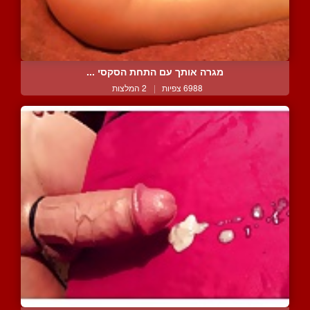
מגרה אותך עם התחת הסקסי ...
6988 צפיות
|
2 המלצות