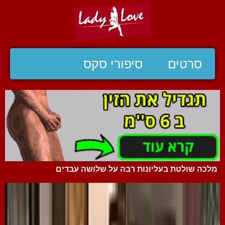
סרטים
סיפורי סקס
מלכה שולטת בעליונות רבה על שלושה עבדים