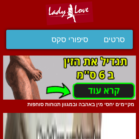
סרטים
סיפורי סקס
מקיימים יחסי מין באהבה ובמגוון תנוחות סוחפות