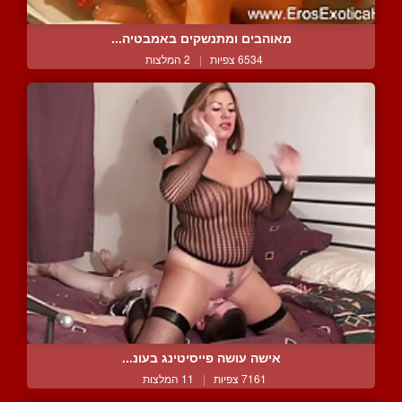
מאוהבים ומתנשקים באמבטיה...
6534 צפיות
|
2 המלצות
אישה עושה פייסיטינג בעונ...
7161 צפיות
|
11 המלצות