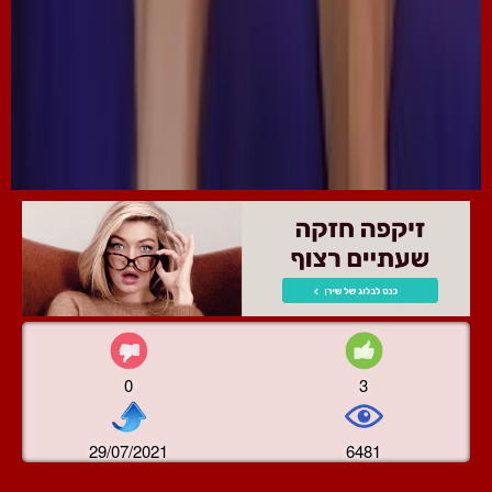
0
3
29/07/2021
6481