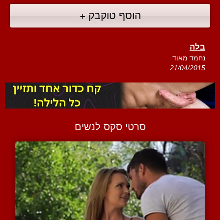
הוסף טוקבק +
בלה
נחמד מאוד
21/04/2015
סרטי סקס לנשים