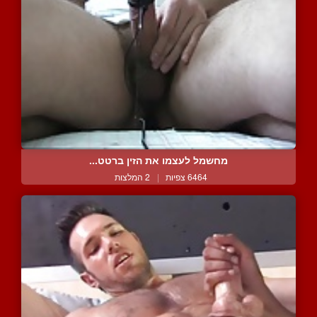
מחשמל לעצמו את הזין ברטט...
6464 צפיות
|
2 המלצות