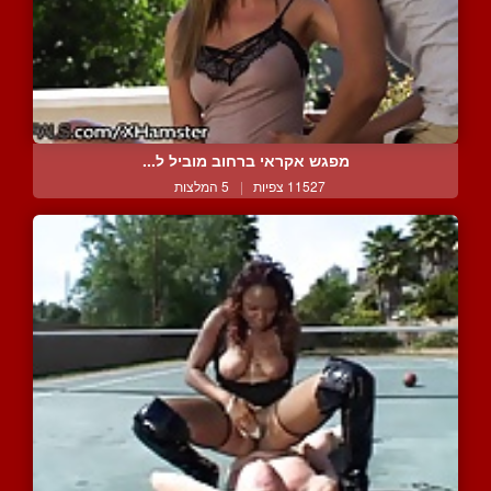
מפגש אקראי ברחוב מוביל ל...
11527 צפיות
|
5 המלצות