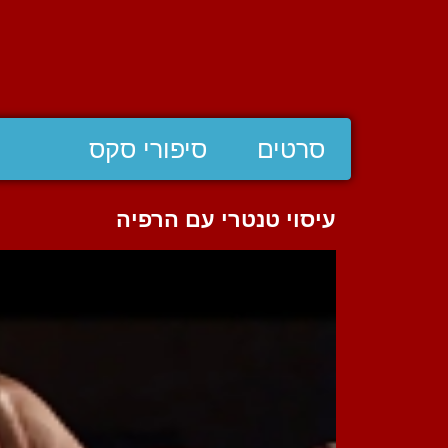
סרטים
סיפורי סקס
עיסוי טנטרי עם הרפיה