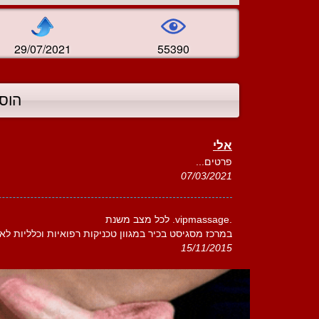
29/07/2021
55390
הוס
אלי
פרטים...
07/03/2021
.vipmassage. לכל מצב משנת
במרכז מסגיסט בכיר במגוון טכניקות רפואיות וכלליות לאיז
15/11/2015