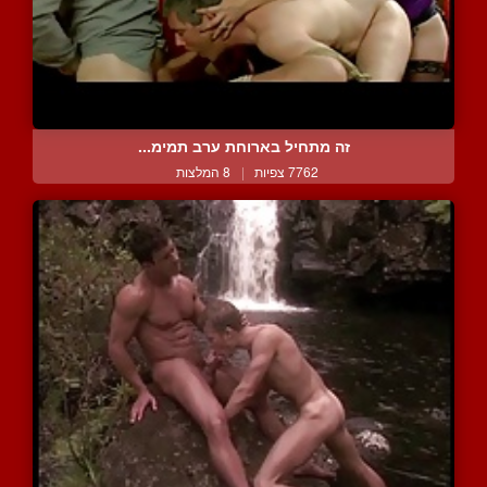
זה מתחיל בארוחת ערב תמימ...
7762 צפיות
|
8 המלצות