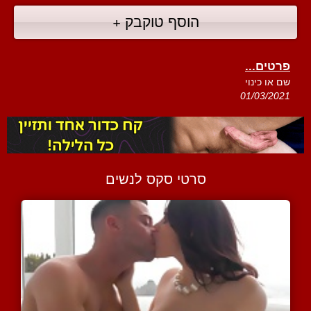
הוסף טוקבק +
פרטים...
שם או כינוי
01/03/2021
סרטי סקס לנשים