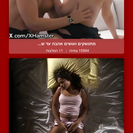
מתנשקים ועושים אהבה עד ש...
15994 צפיות
|
11 המלצות