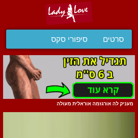
סרטים
סיפורי סקס
מעניק לה אורגזמה אוראלית מעולה