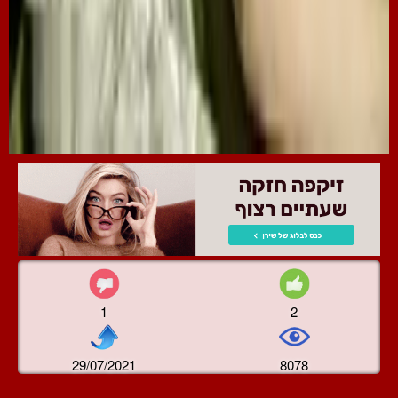
1
2
29/07/2021
8078